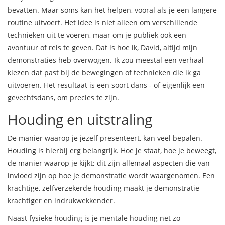
bevatten. Maar soms kan het helpen, vooral als je een langere
routine uitvoert. Het idee is niet alleen om verschillende
technieken uit te voeren, maar om je publiek ook een
avontuur of reis te geven. Dat is hoe ik, David, altijd mijn
demonstraties heb overwogen. Ik zou meestal een verhaal
kiezen dat past bij de bewegingen of technieken die ik ga
uitvoeren. Het resultaat is een soort dans - of eigenlijk een
gevechtsdans, om precies te zijn.
Houding en uitstraling
De manier waarop je jezelf presenteert, kan veel bepalen.
Houding is hierbij erg belangrijk. Hoe je staat, hoe je beweegt,
de manier waarop je kijkt; dit zijn allemaal aspecten die van
invloed zijn op hoe je demonstratie wordt waargenomen. Een
krachtige, zelfverzekerde houding maakt je demonstratie
krachtiger en indrukwekkender.
Naast fysieke houding is je mentale houding net zo