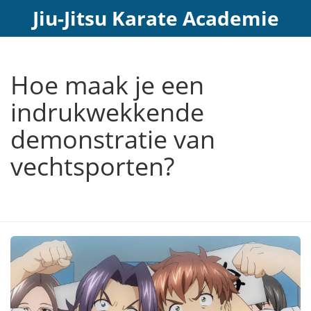
Jiu-Jitsu Karate Academie
Hoe maak je een
indrukwekkende
demonstratie van
vechtsporten?