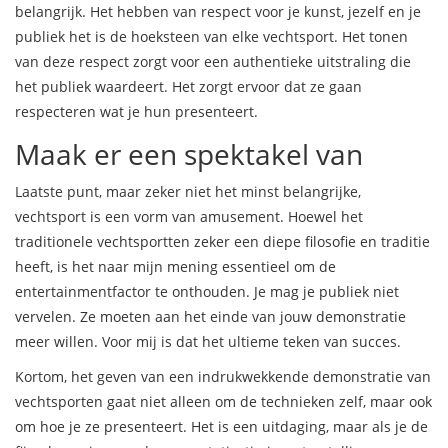
belangrijk. Het hebben van respect voor je kunst, jezelf en je
publiek het is de hoeksteen van elke vechtsport. Het tonen
van deze respect zorgt voor een authentieke uitstraling die
het publiek waardeert. Het zorgt ervoor dat ze gaan
respecteren wat je hun presenteert.
Maak er een spektakel van
Laatste punt, maar zeker niet het minst belangrijke,
vechtsport is een vorm van amusement. Hoewel het
traditionele vechtsportten zeker een diepe filosofie en traditie
heeft, is het naar mijn mening essentieel om de
entertainmentfactor te onthouden. Je mag je publiek niet
vervelen. Ze moeten aan het einde van jouw demonstratie
meer willen. Voor mij is dat het ultieme teken van succes.
Kortom, het geven van een indrukwekkende demonstratie van
vechtsporten gaat niet alleen om de technieken zelf, maar ook
om hoe je ze presenteert. Het is een uitdaging, maar als je de