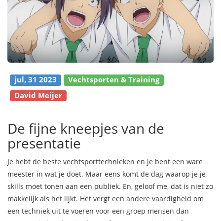
jul, 31 2023
Vechtsporten & Training
David Meijer
De fijne kneepjes van de
presentatie
Je hebt de beste vechtsporttechnieken en je bent een ware
meester in wat je doet. Maar eens komt de dag waarop je je
skills moet tonen aan een publiek. En, geloof me, dat is niet zo
makkelijk als het lijkt. Het vergt een andere vaardigheid om
een ​​techniek uit te voeren voor een groep mensen dan