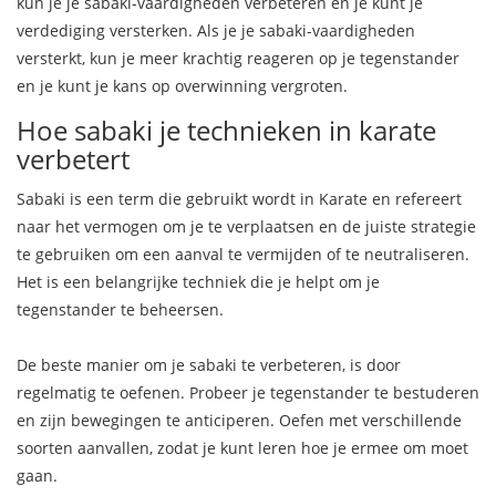
kun je je sabaki-vaardigheden verbeteren en je kunt je
verdediging versterken. Als je je sabaki-vaardigheden
versterkt, kun je meer krachtig reageren op je tegenstander
en je kunt je kans op overwinning vergroten.
Hoe sabaki je technieken in karate
verbetert
Sabaki is een term die gebruikt wordt in Karate en refereert
naar het vermogen om je te verplaatsen en de juiste strategie
te gebruiken om een aanval te vermijden of te neutraliseren.
Het is een belangrijke techniek die je helpt om je
tegenstander te beheersen.
De beste manier om je sabaki te verbeteren, is door
regelmatig te oefenen. Probeer je tegenstander te bestuderen
en zijn bewegingen te anticiperen. Oefen met verschillende
soorten aanvallen, zodat je kunt leren hoe je ermee om moet
gaan.