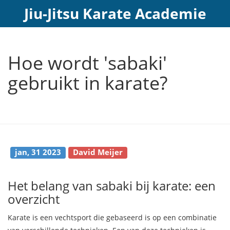
Jiu-Jitsu Karate Academie
Hoe wordt 'sabaki'
gebruikt in karate?
jan, 31 2023
David Meijer
Het belang van sabaki bij karate: een
overzicht
Karate is een vechtsport die gebaseerd is op een combinatie