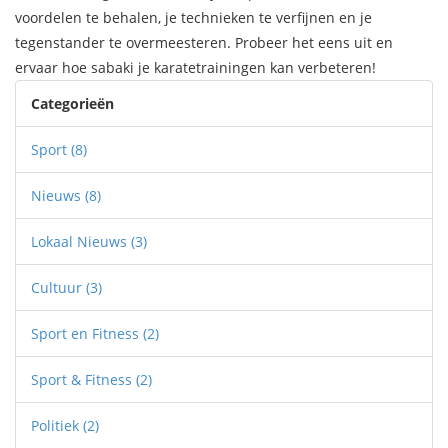
voordelen te behalen, je technieken te verfijnen en je
tegenstander te overmeesteren. Probeer het eens uit en
ervaar hoe sabaki je karatetrainingen kan verbeteren!
Categorieën
Sport
(8)
Nieuws
(8)
Lokaal Nieuws
(3)
Cultuur
(3)
Sport en Fitness
(2)
Sport & Fitness
(2)
Politiek
(2)