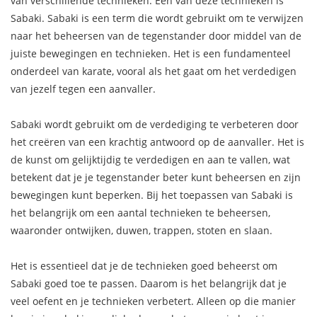
van verschillende technieken. Een van deze technieken is
Sabaki. Sabaki is een term die wordt gebruikt om te verwijzen
naar het beheersen van de tegenstander door middel van de
juiste bewegingen en technieken. Het is een fundamenteel
onderdeel van karate, vooral als het gaat om het verdedigen
van jezelf tegen een aanvaller.
Sabaki wordt gebruikt om de verdediging te verbeteren door
het creëren van een krachtig antwoord op de aanvaller. Het is
de kunst om gelijktijdig te verdedigen en aan te vallen, wat
betekent dat je je tegenstander beter kunt beheersen en zijn
bewegingen kunt beperken. Bij het toepassen van Sabaki is
het belangrijk om een aantal technieken te beheersen,
waaronder ontwijken, duwen, trappen, stoten en slaan.
Het is essentieel dat je de technieken goed beheerst om
Sabaki goed toe te passen. Daarom is het belangrijk dat je
veel oefent en je technieken verbetert. Alleen op die manier