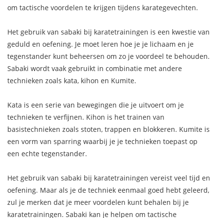
om tactische voordelen te krijgen tijdens karategevechten.
Het gebruik van sabaki bij karatetrainingen is een kwestie van
geduld en oefening. Je moet leren hoe je je lichaam en je
tegenstander kunt beheersen om zo je voordeel te behouden.
Sabaki wordt vaak gebruikt in combinatie met andere
technieken zoals kata, kihon en Kumite.
Kata is een serie van bewegingen die je uitvoert om je
technieken te verfijnen. Kihon is het trainen van
basistechnieken zoals stoten, trappen en blokkeren. Kumite is
een vorm van sparring waarbij je je technieken toepast op
een echte tegenstander.
Het gebruik van sabaki bij karatetrainingen vereist veel tijd en
oefening. Maar als je de techniek eenmaal goed hebt geleerd,
zul je merken dat je meer voordelen kunt behalen bij je
karatetrainingen. Sabaki kan je helpen om tactische