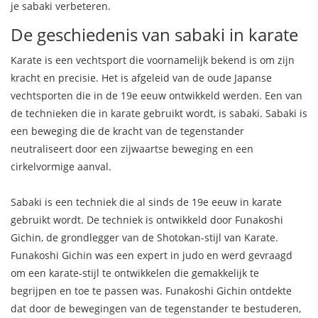
je sabaki verbeteren.
De geschiedenis van sabaki in karate
Karate is een vechtsport die voornamelijk bekend is om zijn
kracht en precisie. Het is afgeleid van de oude Japanse
vechtsporten die in de 19e eeuw ontwikkeld werden. Een van
de technieken die in karate gebruikt wordt, is sabaki. Sabaki is
een beweging die de kracht van de tegenstander
neutraliseert door een zijwaartse beweging en een
cirkelvormige aanval.
Sabaki is een techniek die al sinds de 19e eeuw in karate
gebruikt wordt. De techniek is ontwikkeld door Funakoshi
Gichin, de grondlegger van de Shotokan-stijl van Karate.
Funakoshi Gichin was een expert in judo en werd gevraagd
om een karate-stijl te ontwikkelen die gemakkelijk te
begrijpen en toe te passen was. Funakoshi Gichin ontdekte
dat door de bewegingen van de tegenstander te bestuderen,