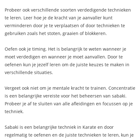
Probeer ook verschillende soorten verdedigende technieken
te leren. Leer hoe je de kracht van je aanvaller kunt
verminderen door je te verplaatsen of door technieken te
gebruiken zoals het stoten, graaien of blokkeren.
Oefen ook je timing. Het is belangrijk te weten wanneer je
moet verdedigen en wanneer je moet aanvallen. Door te
oefenen kun je jezelf leren om de juiste keuzes te maken in
verschillende situaties.
Vergeet ook niet om je mentale kracht te trainen. Concentratie
is een belangrijke vereiste voor het beheersen van sabaki.
Probeer je af te sluiten van alle afleidingen en focussen op je
techniek.
Sabaki is een belangrijke techniek in Karate en door
regelmatig te oefenen en de juiste technieken te leren, kun je