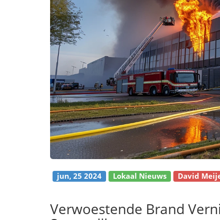
jun, 25 2024
Lokaal Nieuws
David Meij
Verwoestende Brand Vernie