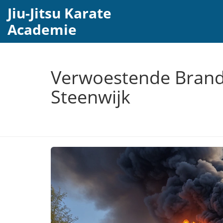
Jiu-Jitsu Karate
Academie
Verwoestende Brand
Steenwijk