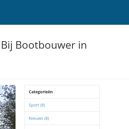
Bij Bootbouwer in
Categorieën
Sport
(8)
Nieuws
(8)