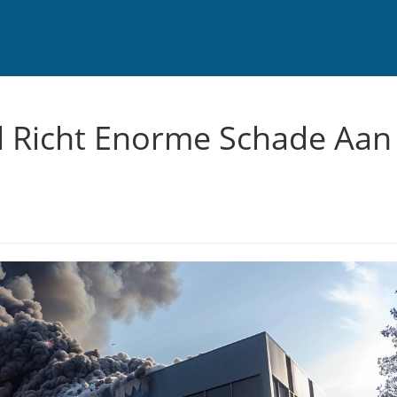
 Richt Enorme Schade Aan 