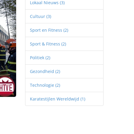
Lokaal Nieuws
(3)
Cultuur
(3)
Sport en Fitness
(2)
Sport & Fitness
(2)
Politiek
(2)
Gezondheid
(2)
Technologie
(2)
Karatestijlen Wereldwijd
(1)