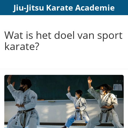
Jiu-Jitsu Karate Academie
Wat is het doel van sport
karate?