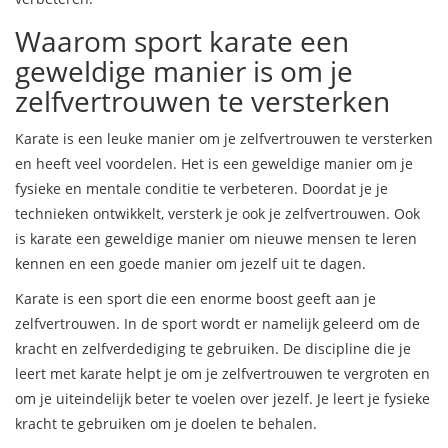
Waarom sport karate een
geweldige manier is om je
zelfvertrouwen te versterken
Karate is een leuke manier om je zelfvertrouwen te versterken
en heeft veel voordelen. Het is een geweldige manier om je
fysieke en mentale conditie te verbeteren. Doordat je je
technieken ontwikkelt, versterk je ook je zelfvertrouwen. Ook
is karate een geweldige manier om nieuwe mensen te leren
kennen en een goede manier om jezelf uit te dagen.
Karate is een sport die een enorme boost geeft aan je
zelfvertrouwen. In de sport wordt er namelijk geleerd om de
kracht en zelfverdediging te gebruiken. De discipline die je
leert met karate helpt je om je zelfvertrouwen te vergroten en
om je uiteindelijk beter te voelen over jezelf. Je leert je fysieke
kracht te gebruiken om je doelen te behalen.