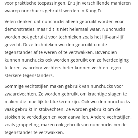
voor praktische toepassingen. Er zijn verschillende manieren
waarop nunchucks gebruikt worden in Kung Fu.
Velen denken dat nunchucks alleen gebruikt worden voor
demonstraties, maar dit is niet helemaal waar. Nunchucks
worden ook gebruikt voor technieken zoals het lijf-aan-lijf
gevecht. Deze technieken worden gebruikt om de
tegenstander af te weren of te verzwakken. Bovendien
kunnen nunchucks ook worden gebruikt om zelfverdediging
te leren, waardoor vechters beter kunnen vechten tegen
sterkere tegenstanders.
Sommige vechtstijlen maken gebruik van nunchucks voor
zwaardvechten. Ze worden gebruikt om krachtige slagen te
maken die moeilijk te blokkeren zijn. Ook worden nunchucks
vaak gebruikt in stokvechten. Ze worden gebruikt om de
stokken te verdedigen en voor aanvallen. Andere vechtstijlen,
zoals grappeling, maken ook gebruik van nunchucks om de
tegenstander te verzwakken.