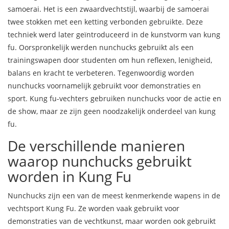
samoerai. Het is een zwaardvechtstijl, waarbij de samoerai
twee stokken met een ketting verbonden gebruikte. Deze
techniek werd later geïntroduceerd in de kunstvorm van kung
fu. Oorspronkelijk werden nunchucks gebruikt als een
trainingswapen door studenten om hun reflexen, lenigheid,
balans en kracht te verbeteren. Tegenwoordig worden
nunchucks voornamelijk gebruikt voor demonstraties en
sport. Kung fu-vechters gebruiken nunchucks voor de actie en
de show, maar ze zijn geen noodzakelijk onderdeel van kung
fu.
De verschillende manieren
waarop nunchucks gebruikt
worden in Kung Fu
Nunchucks zijn een van de meest kenmerkende wapens in de
vechtsport Kung Fu. Ze worden vaak gebruikt voor
demonstraties van de vechtkunst, maar worden ook gebruikt