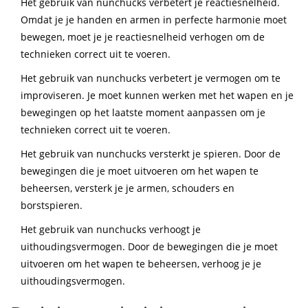
Het gebruik van nunchucks verbetert je reactiesnelheid.
Omdat je je handen en armen in perfecte harmonie moet
bewegen, moet je je reactiesnelheid verhogen om de
technieken correct uit te voeren.
Het gebruik van nunchucks verbetert je vermogen om te
improviseren. Je moet kunnen werken met het wapen en je
bewegingen op het laatste moment aanpassen om je
technieken correct uit te voeren.
Het gebruik van nunchucks versterkt je spieren. Door de
bewegingen die je moet uitvoeren om het wapen te
beheersen, versterk je je armen, schouders en
borstspieren.
Het gebruik van nunchucks verhoogt je
uithoudingsvermogen. Door de bewegingen die je moet
uitvoeren om het wapen te beheersen, verhoog je je
uithoudingsvermogen.