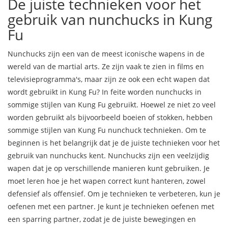
De juiste technieken voor het
gebruik van nunchucks in Kung
Fu
Nunchucks zijn een van de meest iconische wapens in de
wereld van de martial arts. Ze zijn vaak te zien in films en
televisieprogramma's, maar zijn ze ook een echt wapen dat
wordt gebruikt in Kung Fu? In feite worden nunchucks in
sommige stijlen van Kung Fu gebruikt. Hoewel ze niet zo veel
worden gebruikt als bijvoorbeeld boeien of stokken, hebben
sommige stijlen van Kung Fu nunchuck technieken. Om te
beginnen is het belangrijk dat je de juiste technieken voor het
gebruik van nunchucks kent. Nunchucks zijn een veelzijdig
wapen dat je op verschillende manieren kunt gebruiken. Je
moet leren hoe je het wapen correct kunt hanteren, zowel
defensief als offensief. Om je technieken te verbeteren, kun je
oefenen met een partner. Je kunt je technieken oefenen met
een sparring partner, zodat je de juiste bewegingen en