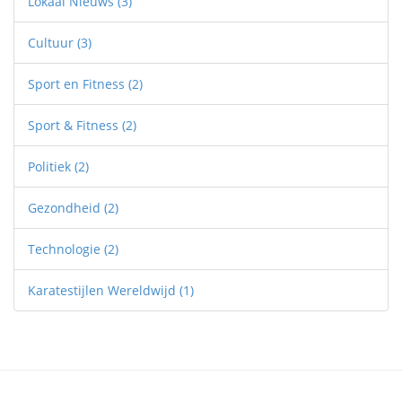
Lokaal Nieuws
(3)
Cultuur
(3)
Sport en Fitness
(2)
Sport & Fitness
(2)
Politiek
(2)
Gezondheid
(2)
Technologie
(2)
Karatestijlen Wereldwijd
(1)