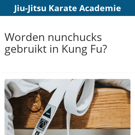
Jiu-Jitsu Karate Academie
Worden nunchucks
gebruikt in Kung Fu?