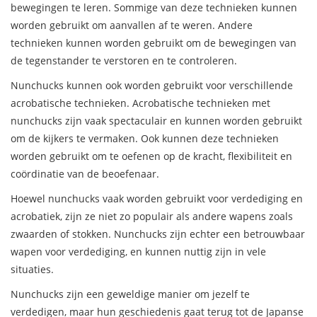
bewegingen te leren. Sommige van deze technieken kunnen
worden gebruikt om aanvallen af te weren. Andere
technieken kunnen worden gebruikt om de bewegingen van
de tegenstander te verstoren en te controleren.
Nunchucks kunnen ook worden gebruikt voor verschillende
acrobatische technieken. Acrobatische technieken met
nunchucks zijn vaak spectaculair en kunnen worden gebruikt
om de kijkers te vermaken. Ook kunnen deze technieken
worden gebruikt om te oefenen op de kracht, flexibiliteit en
coördinatie van de beoefenaar.
Hoewel nunchucks vaak worden gebruikt voor verdediging en
acrobatiek, zijn ze niet zo populair als andere wapens zoals
zwaarden of stokken. Nunchucks zijn echter een betrouwbaar
wapen voor verdediging, en kunnen nuttig zijn in vele
situaties.
Nunchucks zijn een geweldige manier om jezelf te
verdedigen, maar hun geschiedenis gaat terug tot de Japanse