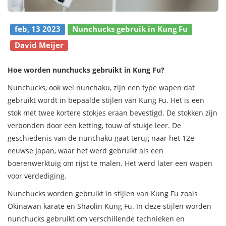
feb, 13 2023
Nunchucks gebruik in Kung Fu
David Meijer
Hoe worden nunchucks gebruikt in Kung Fu?
Nunchucks, ook wel nunchaku, zijn een type wapen dat
gebruikt wordt in bepaalde stijlen van Kung Fu. Het is een
stok met twee kortere stokjes eraan bevestigd. De stokken zijn
verbonden door een ketting, touw of stukje leer. De
geschiedenis van de nunchaku gaat terug naar het 12e-
eeuwse Japan, waar het werd gebruikt als een
boerenwerktuig om rijst te malen. Het werd later een wapen
voor verdediging.
Nunchucks worden gebruikt in stijlen van Kung Fu zoals
Okinawan karate en Shaolin Kung Fu. In deze stijlen worden
nunchucks gebruikt om verschillende technieken en