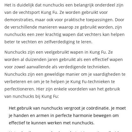
Het is duidelijk dat nunchucks een belangrijk onderdeel zijn
van de vechtsport Kung Fu. Ze worden gebruikt voor
demonstraties, maar ook voor praktische toepassingen. Door
de verschillende manieren waarop ze gebruikt worden, zijn
nunchucks een zeer krachtig wapen dat vechters kan helpen
beter te vechten en zelfverdediging te leren.
Nunchucks zijn een veelgebruikt wapen in Kung Fu. Ze
worden al duizenden jaren gebruikt als een effectief wapen
voor zowel aanvallende als verdedigende technieken.
Nunchucks zijn een geweldige manier om je vaardigheden te
verbeteren en om je te helpen je Kung Fu-technieken te
perfectioneren. Hier zijn enkele voordelen van het gebruik
van nunchucks bij Kung Fu:
Het gebruik van nunchucks vergroot je coördinatie. Je moet
je handen en armen in perfecte harmonie bewegen om
effectief te kunnen werken met nunchucks.