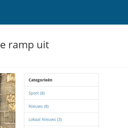
e ramp uit
Categorieën
Sport
(8)
Nieuws
(8)
Lokaal Nieuws
(3)