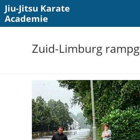
Jiu-Jitsu Karate
Academie
Zuid-Limburg rampge