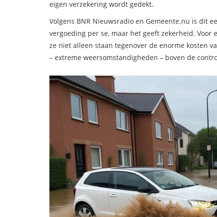
eigen verzekering wordt gedekt.
Volgens BNR Nieuwsradio en Gemeente.nu is dit ee
vergoeding per se, maar het geeft zekerheid. Voor e
ze niet alleen staan tegenover de enorme kosten va
– extreme weersomstandigheden – boven de controle