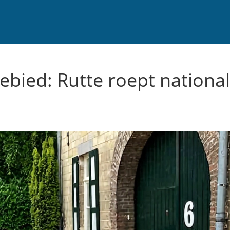
bied: Rutte roept national